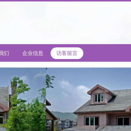
我们
企业信息
访客留言