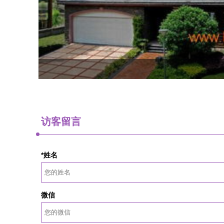
访客留言
*姓名
微信