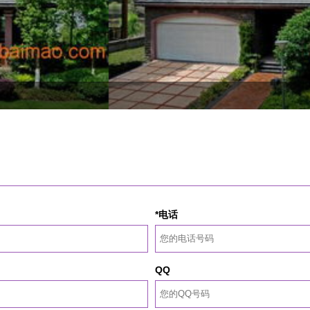
*电话
QQ