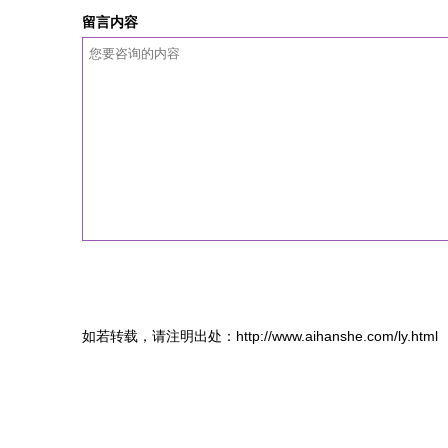
留言内容
如若转载，请注明出处：http://www.aihanshe.com/ly.html