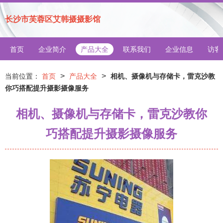
长沙市芙蓉区艾韩摄摄影馆
首页
企业简介
产品大全
联系我们
企业信息
访客
>
>
当前位置：
首页
产品大全
相机、摄像机与存储卡，雷克沙教
你巧搭配提升摄影摄像服务
相机、摄像机与存储卡，雷克沙教你
巧搭配提升摄影摄像服务