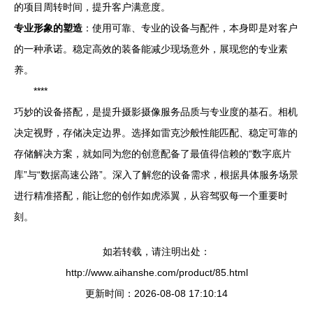
的项目周转时间，提升客户满意度。
专业形象的塑造
：使用可靠、专业的设备与配件，本身即是对客户
的一种承诺。稳定高效的装备能减少现场意外，展现您的专业素
养。
****
巧妙的设备搭配，是提升摄影摄像服务品质与专业度的基石。相机
决定视野，存储决定边界。选择如雷克沙般性能匹配、稳定可靠的
存储解决方案，就如同为您的创意配备了最值得信赖的“数字底片
库”与“数据高速公路”。深入了解您的设备需求，根据具体服务场景
进行精准搭配，能让您的创作如虎添翼，从容驾驭每一个重要时
刻。
如若转载，请注明出处：
http://www.aihanshe.com/product/85.html
更新时间：2026-08-08 17:10:14