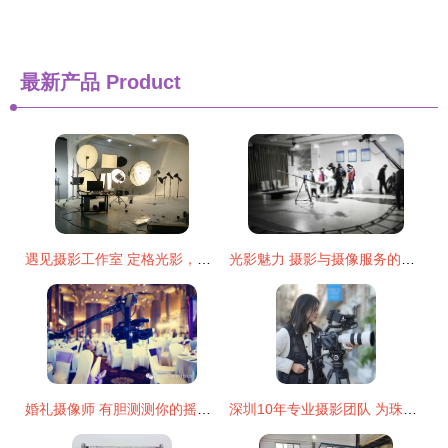
最新产品
Product
遇见摄影工作室 定格光影，珍藏永恒回忆
光影魅力 摄影与摄像服务的艺术与价值
婚礼摄像师 有胆测测你的摇臂拍摄有多专业吗？
深圳10年专业摄影团队 为珠三角年会提供上门摄影摄像服务