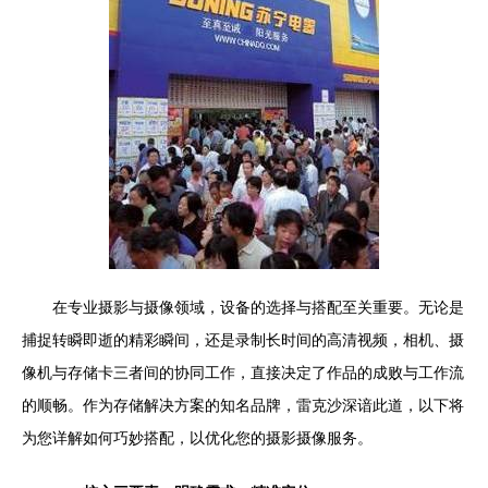
在专业摄影与摄像领域，设备的选择与搭配至关重要。无论是
捕捉转瞬即逝的精彩瞬间，还是录制长时间的高清视频，相机、摄
像机与存储卡三者间的协同工作，直接决定了作品的成败与工作流
的顺畅。作为存储解决方案的知名品牌，雷克沙深谙此道，以下将
为您详解如何巧妙搭配，以优化您的摄影摄像服务。